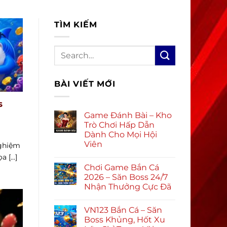
TÌM KIẾM
BÀI VIẾT MỚI
s
Game Đánh Bài – Kho
Trò Chơi Hấp Dẫn
Dành Cho Mọi Hội
Viên
nghiệm
 [...]
Chơi Game Bắn Cá
2026 – Săn Boss 24/7
Nhận Thưởng Cực Đã
VN123 Bắn Cá – Săn
Boss Khủng, Hốt Xu