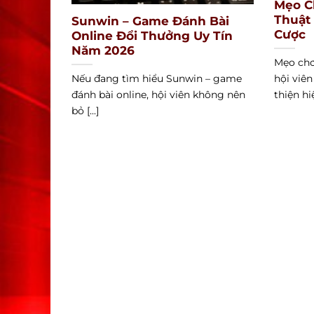
Mẹo Ch
Thuật
Sunwin – Game Đánh Bài
Cược
Online Đổi Thưởng Uy Tín
Năm 2026
Mẹo chơ
Nếu đang tìm hiểu Sunwin – game
hội viê
đánh bài online, hội viên không nên
thiện hiệu
bỏ [...]