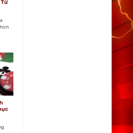
 Từ
ựa
thích
ch
hục
ng