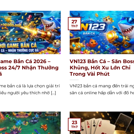
27
Th7
Game Bắn Cá 2026 –
VN123 Bắn Cá – Săn Bos
oss 24/7 Nhận Thưởng
Khủng, Hốt Xu Lớn Chỉ
ã
Trong Vài Phút
e bắn cá là lựa chọn giải trí
VN123 bắn cá mang đến trải 
ều người yêu thích nhờ [...]
săn cá online hấp dẫn với đồ họa
23
Th7