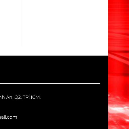
ình An, Q2, TPHCM.
il.com