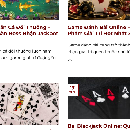
Bắn Cá Đổi Thưởng –
Game Đánh Bài Online –
Săn Boss Nhận Jackpot
Phẩm Giải Trí Hot Nhất 
Game đánh bài đang trở thành
n cá đổi thưởng luôn nằm
chọn giải trí quen thuộc nhờ lố
hóm game giải trí được yêu
[...]
17
Th7
Bài Blackjack Online: Q