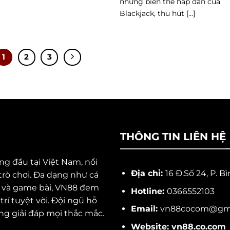
những biến thể hấp dẫn của
Blackjack, thu hút [...]
1
2
3
THÔNG TIN LIÊN HỆ
ng đầu tại Việt Nam, nổi
Địa chỉ:
16 Đ.Số 24, P. B
trò chơi. Đa dạng như cá
me và game bài, VN88 đem
Hotline:
0366552103
rí tuyệt vời. Đội ngũ hỗ
Email:
vn88cocom@gma
ng giải đáp mọi thắc mắc.
Website: vn88.co.com