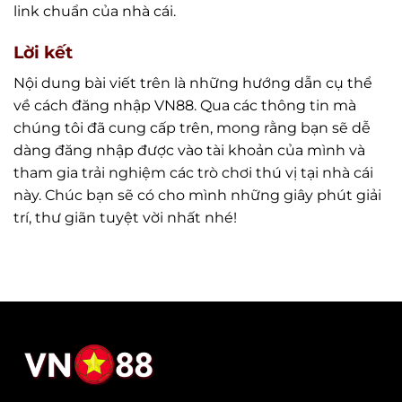
link chuẩn của nhà cái.
Lời kết
Nội dung bài viết trên là những hướng dẫn cụ thể
về cách đăng nhập VN88. Qua các thông tin mà
chúng tôi đã cung cấp trên, mong rằng bạn sẽ dễ
dàng đăng nhập được vào tài khoản của mình và
tham gia trải nghiệm các trò chơi thú vị tại nhà cái
này. Chúc bạn sẽ có cho mình những giây phút giải
trí, thư giãn tuyệt vời nhất nhé!