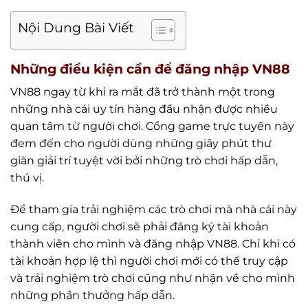
Nội Dung Bài Viết
Những điều kiện cần để đăng nhập VN88
VN88 ngay từ khi ra mắt đã trở thành một trong
những nhà cái uy tín hàng đầu nhận được nhiều
quan tâm từ người chơi. Cổng game trực tuyến này
đem đến cho người dùng những giây phút thư
giãn giải trí tuyệt vời bởi những trò chơi hấp dẫn,
thú vị.
Để tham gia trải nghiệm các trò chơi mà nhà cái này
cung cấp, người chơi sẽ phải đăng ký tài khoản
thành viên cho mình và đăng nhập VN88. Chỉ khi có
tài khoản hợp lệ thì người chơi mới có thể truy cập
và trải nghiệm trò chơi cũng như nhận về cho mình
những phần thưởng hấp dẫn.